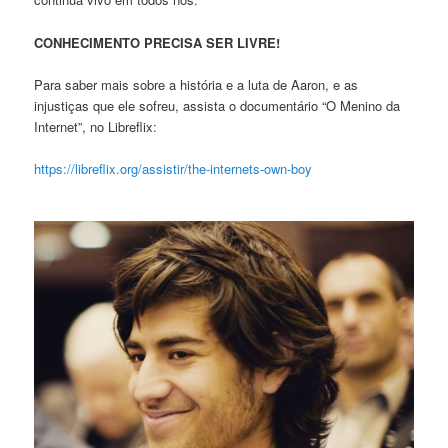
CONHECIMENTO PRECISA SER LIVRE!
Para saber mais sobre a história e a luta de Aaron, e as
injustiças que ele sofreu, assista o documentário “O Menino da
Internet”, no Libreflix:
https://libreflix.org/assistir/the-internets-own-boy