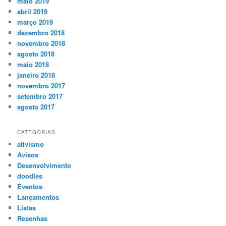
maio 2019
abril 2019
março 2019
dezembro 2018
novembro 2018
agosto 2018
maio 2018
janeiro 2018
novembro 2017
setembro 2017
agosto 2017
CATEGORIAS
ativismo
Avisos
Desenvolvimento
doodles
Eventos
Lançamentos
Listas
Resenhas