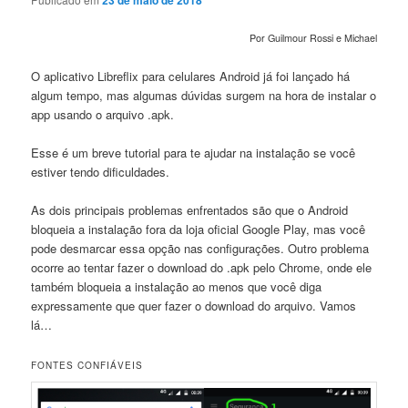
23 de maio de 2018
Por Guilmour Rossi e Michael
O aplicativo Libreflix para celulares Android já foi lançado há
algum tempo, mas algumas dúvidas surgem na hora de instalar o
app usando o arquivo .apk.
Esse é um breve tutorial para te ajudar na instalação se você
estiver tendo dificuldades.
As dois principais problemas enfrentados são que o Android
bloqueia a instalação fora da loja oficial Google Play, mas você
pode desmarcar essa opção nas configurações. Outro problema
ocorre ao tentar fazer o download do .apk pelo Chrome, onde ele
também bloqueia a instalação ao menos que você diga
expressamente que quer fazer o download do arquivo. Vamos
lá…
FONTES CONFIÁVEIS