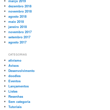
março 2019
dezembro 2018
novembro 2018
agosto 2018
maio 2018
janeiro 2018
novembro 2017
setembro 2017
agosto 2017
CATEGORIAS
ativismo
Avisos
Desenvolvimento
doodles
Eventos
Lançamentos
Listas
Resenhas
Sem categoria
Tutoriais