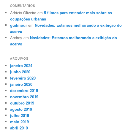
COMENTÁRIOS
Adrizio Oliveira
em
5 filmes para entender mais sobre as
ocupações urbanas
guilmour
em
Novidades: Estamos melhorando a exibição do
acervo
Andrey
em
Novidades: Estamos melhorando a exibição do
acervo
ARQUIVOS
janeiro 2024
junho 2020
fevereiro 2020
janeiro 2020
dezembro 2019
novembro 2019
outubro 2019
agosto 2019
julho 2019
maio 2019
abril 2019