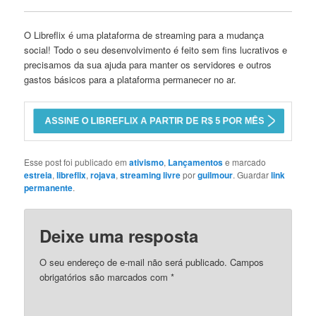
O Libreflix é uma plataforma de streaming para a mudança
social! Todo o seu desenvolvimento é feito sem fins lucrativos e
precisamos da sua ajuda para manter os servidores e outros
gastos básicos para a plataforma permanecer no ar.
Esse post foi publicado em
ativismo
,
Lançamentos
e marcado
estreia
,
libreflix
,
rojava
,
streaming livre
por
guilmour
. Guardar
link
permanente
.
Deixe uma resposta
O seu endereço de e-mail não será publicado.
Campos
obrigatórios são marcados com
*