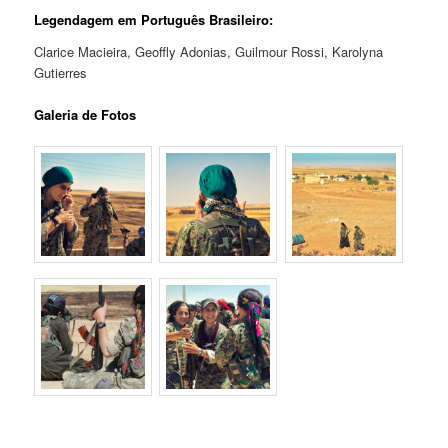
Legendagem em Português Brasileiro:
Clarice Macieira, Geoffly Adonias, Guilmour Rossi, Karolyna
Gutierres
Galeria de Fotos