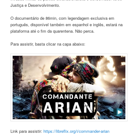
Justiça e Desenvolvimento.
O documentário de 86min, com legendagem exclusiva em
português, disponível também em espanhol e inglês, estará na
plataforma até o fim da quarentena. Não perca.
Para assistir, basta clicar na capa abaixo:
Link para assistir:
https://libreflix.org/i/commander-arian