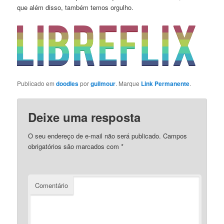
que além disso, também temos orgulho.
Publicado em
doodles
por
guilmour
. Marque
Link Permanente
.
Deixe uma resposta
O seu endereço de e-mail não será publicado.
Campos
obrigatórios são marcados com
*
Comentário